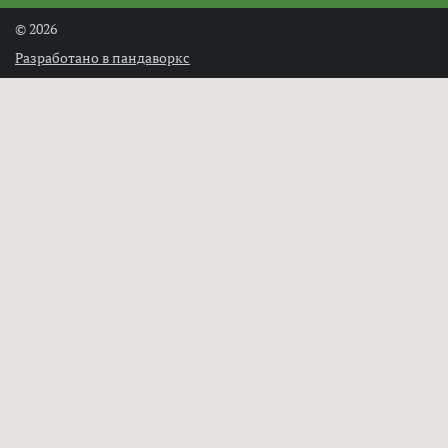
© 2026
Разработано в пандаворкс