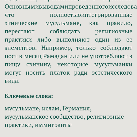
Основнымивыводамипроведенногоисследова
что полностьюинтегрированные
этнические мусульмане, как правило,
перестают соблюдать религиозные
практики либо выполняют один из ее
элементов. Например, только соблюдают
пост в месяц Рамадан или не употребляют в
пищу свинину, некоторые мусульманки
могут носить платок ради эстетического
вида.
Ключевые слова:
мусульмане, ислам, Германия,
мусульманское сообщество, религиозные
практики, иммигранты