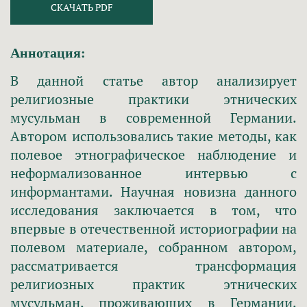
СКАЧАТЬ PDF
Аннотация:
В данной статье автор анализирует
религиозные практики этнических
мусульман в современной Германии.
Автором использовались такие методы, как
полевое этнографическое наблюдение и
неформализованное интервью с
информантами. Научная новизна данного
исследования заключается в том, что
впервые в отечественной историографии на
полевом материале, собранном автором,
рассматривается трансформация
религиозных практик этнических
мусульман, проживающих в Германии.