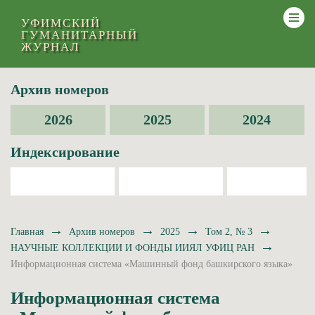
УФИМСКИЙ
ГУМАНИТАРНЫЙ
ЖУРНАЛ
Архив номеров
2026
2025
2024
Индексирование
→
→
→
→
Главная
Архив номеров
2025
Том 2, № 3
→
НАУЧНЫЕ КОЛЛЕКЦИИ И ФОНДЫ ИИЯЛ УФИЦ РАН
Информационная система «Машинный фонд башкирского языка»
Информационная система