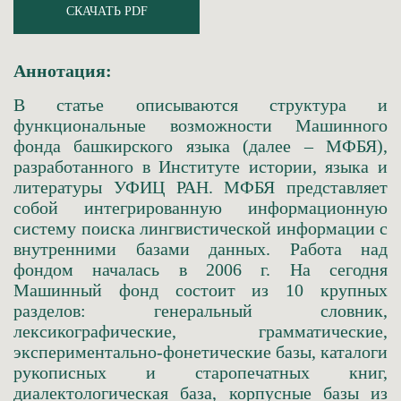
СКАЧАТЬ PDF
Аннотация:
В статье описываются структура и
функциональные возможности Машинного
фонда башкирского языка (далее – МФБЯ),
разработанного в Институте истории, языка и
литературы УФИЦ РАН. МФБЯ представляет
собой интегрированную информационную
систему поиска лингвистической информации с
внутренними базами данных. Работа над
фондом началась в 2006 г. На сегодня
Машинный фонд состоит из 10 крупных
разделов: генеральный словник,
лексикографические, грамматические,
экспериментально-фонетические базы, каталоги
рукописных и старопечатных книг,
диалектологическая база, корпусные базы из