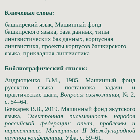
Ключевые слова:
башкирский язык, Машинный фонд
башкирского языка, база данных, типы
лингвистических баз данных, корпусная
лингвистика, проекты корпусов башкирского
языка, прикладная лингвистика
Библиографический список:
Андрющенко В.М., 1985. Машинный фонд
русского языка: постановка задачи и
практические шаги,
Вопросы языкознания
, № 2,
с. 54–64.
Бочкарев В.В., 2019. Машинный фонд якутского
языка,
Электронная письменность народов
российской федерации: опыт, проблемы и
перспективы: Материалы II Международной
научной конференции.
Уфа, с. 59–61.