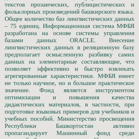
текстов прозаических, публицистических и
фольклорных произведений башкирского языка.
Общее количество баз лингвистических данных
– 75 единиц. Информационная система МФБЯ
разработана на основе системы управления
базами данных ORACLE. Внесение
лингвистических данных в реляционную базу
предполагает осмысленную разбивку самих
данных на элементарные составляющие, что
позволяет эффективно и быстро извлекать
агрегированные характеристики. МФБЯ имеет
не только научное, но и большое практическое
значение. Фонд является инструментом
оптимизации и повышения качества
дидактических материалов, в частности, при
подготовке языковых примеров для учебников и
учебных пособий. Министерство просвещения
Республики Башкортостан активно
пропагандирует Машинный фонд среди