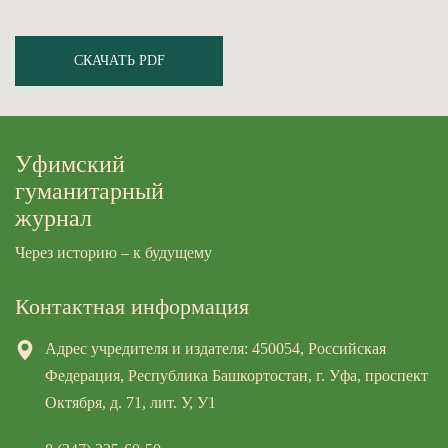
СКАЧАТЬ PDF
Уфимский
гуманитарный
журнал
Через историю – к будущему
Контактная информация
Адрес учредителя и издателя: 450054, Российская
Федерация, Республика Башкортостан, г. Уфа, проспект
Октября, д. 71, лит. У, У1