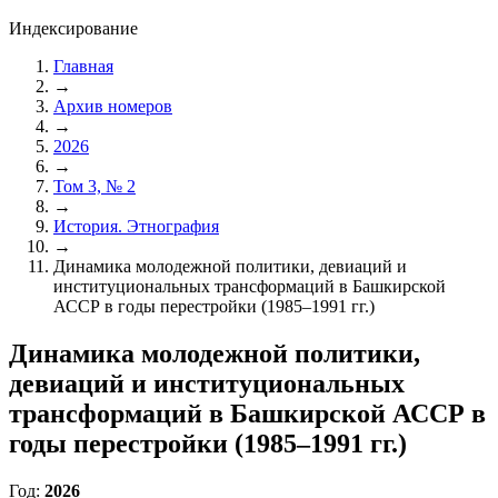
Индексирование
Главная
→
Архив номеров
→
2026
→
Том 3, № 2
→
История. Этнография
→
Динамика молодежной политики, девиаций и
институциональных трансформаций в Башкирской
АССР в годы перестройки (1985–1991 гг.)
Динамика молодежной политики,
девиаций и институциональных
трансформаций в Башкирской АССР в
годы перестройки (1985–1991 гг.)
Год:
2026