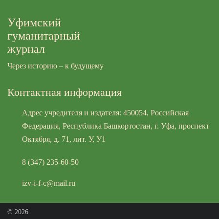
Уфимский
гуманитарный
журнал
Через историю – к будущему
Контактная информация
Адрес учредителя и издателя: 450054, Российская
Федерация, Республика Башкортостан, г. Уфа, проспект
Октября, д. 71, лит. У, У1
8 (347) 235-60-50
izv-i-f-c@mail.ru
© 2026