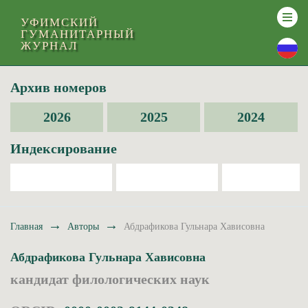
УФИМСКИЙ
ГУМАНИТАРНЫЙ
ЖУРНАЛ
Архив номеров
2026
2025
2024
Индексирование
→
→
Главная
Авторы
Абдрафикова Гульнара Хависовна
Абдрафикова Гульнара Хависовна
кандидат филологических наук