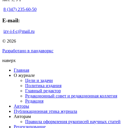
8 (347) 235-60-50
E-mail:
izv-i-f-c@mail.ru
© 2026
Разработано в пандаворкс
наверх
Главная
О журнале
Цели и задачи
Политика издания
Главный редактор
Редакционный совет и редакционная коллегия
Редакция
Авторы
Публикационная этика журнала
Авторам
Правила оформления рукописей научных статей
Рецензирование