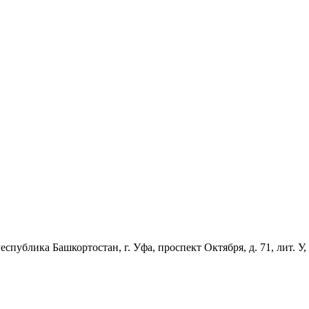
спублика Башкортостан, г. Уфа, проспект Октября, д. 71, лит. У,