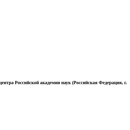
ентра Российской академии наук (Российская Федерация, г.