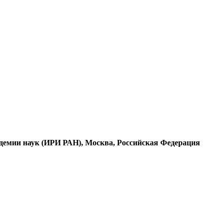
адемии наук (ИРИ РАН), Москва, Российская Федерация