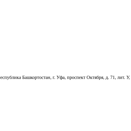
спублика Башкортостан, г. Уфа, проспект Октября, д. 71, лит. У,