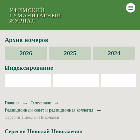
УФИМСКИЙ
ГУМАНИТАРНЫЙ
ЖУРНАЛ
Архив номеров
2026
2025
2024
Индексирование
→
→
Главная
О журнале
→
Редакционный совет и редакционная коллегия
Серегин Николай Николаевич
Серегин Николай Николаевич