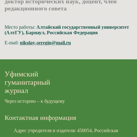
доктор исторических наук, доцент, член
редакционного совета
Место работы:
Алтайский государственный университет
(АлтГУ), Барнаул, Российская Федерация
E-mail:
nikolay-seregin@mail.ru
Уфимский
гуманитарный
журнал
Через историю – к будущему
Контактная информация
Адрес учредителя и издателя: 450054, Российская